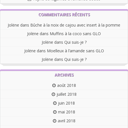
COMMENTAIRES RÉCENTS
Jolëne
dans
Bûche à la noix de cajou avec insert à la pomme
Jolëne
dans
Muffins à la coco sans GLO
Jolëne
dans
Qui suis-je ?
Jolëne
dans
Moelleux à l’amande sans GLO
Jolëne
dans
Qui suis-je ?
ARCHIVES
août 2018
juillet 2018
juin 2018
mai 2018
avril 2018