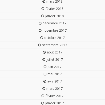
mars 2018
février 2018
janvier 2018
décembre 2017
novembre 2017
octobre 2017
septembre 2017
août 2017
juillet 2017
juin 2017
mai 2017
avril 2017
mars 2017
février 2017
janvier 2017