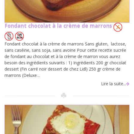
Fondant chocolat à la crème de marrons
Fondant chocolat à la crème de marrons Sans gluten, lactose,
sans caséine, sans soja, sans avoine Pour cette recette sucrée
de fondant au chocolat et à la crème de marron vous aurez
besoin des ingrédients suivants : 1) Ingrédients 200 gr chocolat
dessert (Fin carré noir dessert de chez Lidl) 250 gr crème de
marrons (Deluxe…
Lire la suite...