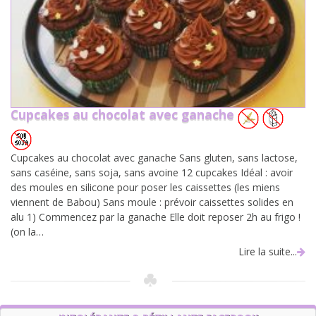
Cupcakes au chocolat avec ganache
Cupcakes au chocolat avec ganache Sans gluten, sans lactose,
sans caséine, sans soja, sans avoine 12 cupcakes Idéal : avoir
des moules en silicone pour poser les caissettes (les miens
viennent de Babou) Sans moule : prévoir caissettes solides en
alu 1) Commencez par la ganache Elle doit reposer 2h au frigo !
(on la…
Lire la suite...