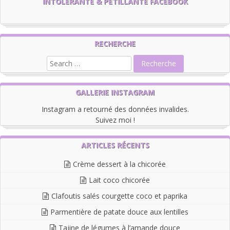
INTOLÉRANTE & PÉTILLANTE FACEBOOK
RECHERCHE
GALLERIE INSTAGRAM
Instagram a retourné des données invalides.
Suivez moi !
ARTICLES RÉCENTS
Crème dessert à la chicorée
Lait coco chicorée
Clafoutis salés courgette coco et paprika
Parmentière de patate douce aux lentilles
Tajine de légumes à l’amande douce