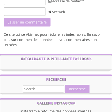
Adresse de contact *
Site web
Ce site utilise Akismet pour réduire les indésirables.
En savoir
plus sur comment les données de vos commentaires sont
utilisées
.
INTOLÉRANTE & PÉTILLANTE FACEBOOK
RECHERCHE
GALLERIE INSTAGRAM
Instagram a retourné des données invalides.