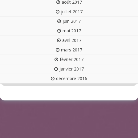
août 2017
juillet 2017
juin 2017
mai 2017
avril 2017
mars 2017
février 2017
janvier 2017
décembre 2016