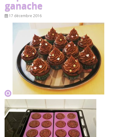
ganache
17 décembre 2016