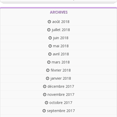
ARCHIVES
août 2018
juillet 2018
juin 2018
mai 2018
avril 2018
mars 2018
février 2018
janvier 2018
décembre 2017
novembre 2017
octobre 2017
septembre 2017