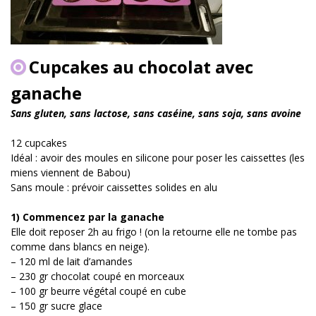
Cupcakes au chocolat avec
ganache
Sans gluten, sans lactose, sans caséine, sans soja, sans avoine
12 cupcakes
Idéal : avoir des moules en silicone pour poser les caissettes (les
miens viennent de Babou)
Sans moule : prévoir caissettes solides en alu
1) Commencez par la ganache
Elle doit reposer 2h au frigo ! (on la retourne elle ne tombe pas
comme dans blancs en neige).
– 120 ml de lait d’amandes
– 230 gr chocolat coupé en morceaux
– 100 gr beurre végétal coupé en cube
– 150 gr sucre glace