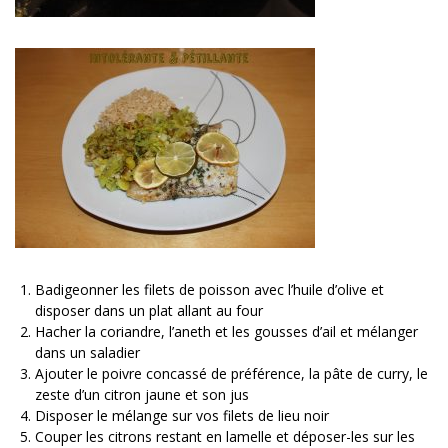
Badigeonner les filets de poisson avec l’huile d’olive et
disposer dans un plat allant au four
Hacher la coriandre, l’aneth et les gousses d’ail et mélanger
dans un saladier
Ajouter le poivre concassé de préférence, la pâte de curry, le
zeste d’un citron jaune et son jus
Disposer le mélange sur vos filets de lieu noir
Couper les citrons restant en lamelle et déposer-les sur les