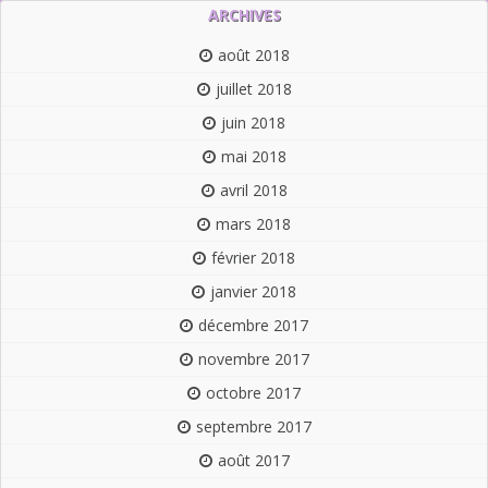
ARCHIVES
août 2018
juillet 2018
juin 2018
mai 2018
avril 2018
mars 2018
février 2018
janvier 2018
décembre 2017
novembre 2017
octobre 2017
septembre 2017
août 2017