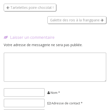
Tartelettes poire-chocolat !
Galette des rois à la frangipane
Laisser un commentaire
Votre adresse de messagerie ne sera pas publiée.
Nom *
Adresse de contact *