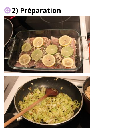
2) Préparation