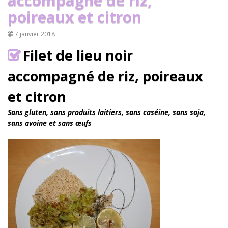
accompagné de riz,
poireaux et citron
7 janvier 2018
Filet de lieu noir
accompagné de riz, poireaux
et citron
Sans gluten, sans produits laitiers, sans caséine, sans soja,
sans avoine et sans œufs