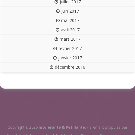
juillet 2017
juin 2017
mai 2017
avril 2017
mars 2017
février 2017
janvier 2017
décembre 2016
Copyright © 2026
Intolérante & Pétillante
. Fièrement propulsé par