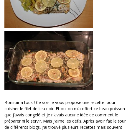
Bonsoir à tous ! Ce soir je vous propose une recette pour
cuisiner le filet de lieu noir. Et oui on m’a offert ce beau poisson
que j’avais congelé et je n’avais aucune idée de comment le
préparer ni le servir. Mais j’aime les défis. Après avoir fait le tour
de différents blogs, j’ai trouvé plusieurs recettes mais souvent