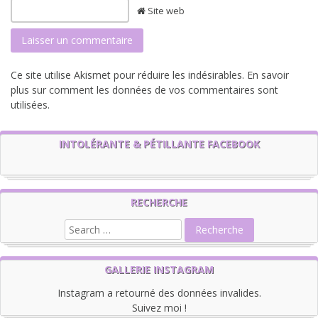
Site web
Ce site utilise Akismet pour réduire les indésirables.
En savoir
plus sur comment les données de vos commentaires sont
utilisées
.
INTOLÉRANTE & PÉTILLANTE FACEBOOK
RECHERCHE
GALLERIE INSTAGRAM
Instagram a retourné des données invalides.
Suivez moi !