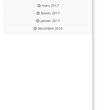
mars 2017
février 2017
janvier 2017
décembre 2016