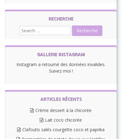
RECHERCHE
GALLERIE INSTAGRAM
Instagram a retourné des données invalides.
Suivez moi !
ARTICLES RÉCENTS
Crème dessert à la chicorée
Lait coco chicorée
Clafoutis salés courgette coco et paprika