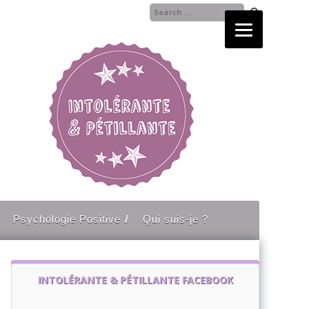
Psychologie Positive
Qui suis-je ?
INTOLÉRANTE & PÉTILLANTE FACEBOOK